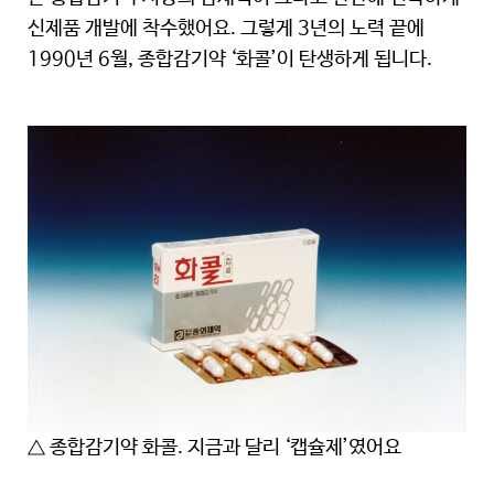
신제품 개발에 착수했어요. 그렇게 3년의 노력 끝에
1990년 6월, 종합감기약 ‘화콜’이 탄생하게 됩니다.
△ 종합감기약 화콜. 지금과 달리 ‘캡슐제’였어요