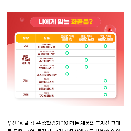
우선 ‘화콜 정’은 종합감기약이라는 제품의 포지션 그대