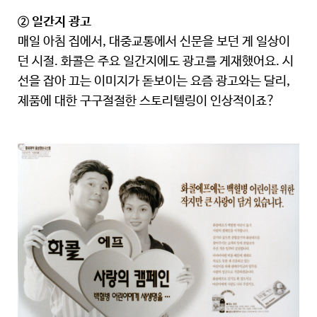
② 일간지 광고
매일 아침 집에서, 대중교통에서 신문을 보던 게 일상이
던 시절. 화콜은 주요 일간지에도 광고를 게재했어요. 시
선을 잡아 끄는 이미지가 돋보이는 요즘 광고와는 달리,
제품에 대한 구구절절한 스토리텔링이 인상적이죠?