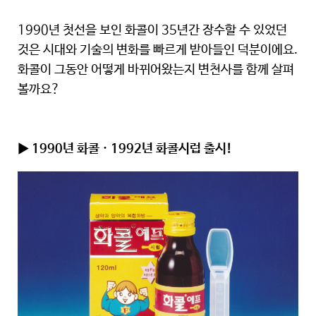
1990년 첫선을 보인 화콜이 35년간 장수할 수 있었던
것은 시대와 기술의 변화를 빠르게 받아들인 덕분이에요.
화콜이 그동안 어떻게 바뀌어왔는지 변천사를 함께 살펴
볼까요?
▶ 1990년 화콜 · 1992년 화콜시럽 출시!