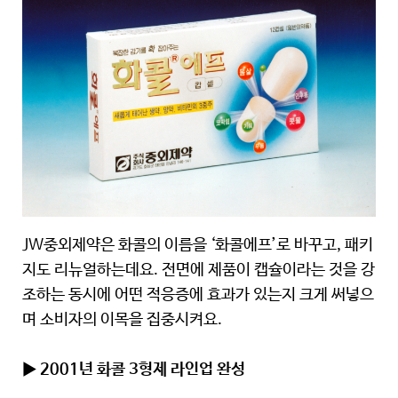
JW중외제약은 화콜의 이름을 ‘화콜에프’로 바꾸고, 패키
지도 리뉴얼하는데요. 전면에 제품이 캡슐이라는 것을 강
조하는 동시에 어떤 적응증에 효과가 있는지 크게 써넣으
며 소비자의 이목을 집중시켜요.
▶ 2001년 화콜 3형제 라인업 완성