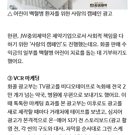
△ 어린이 백혈병 환자를 위한 사랑의 캠페인 광고
한편, JW중외제약은 제약기업으로서 사회적 책임을 다
하기 위한 ‘사랑의 캠페인’도 진행했는데요. 화콜 판매 수
익금의 일부를 백혈병 어린이 치료를 돕는 데 기부하기도
했어요.
③ VCR 마케팅
화콜 광고부는 TV광고를 비디오테이프로 녹화해 전국 2
만 개가 넘는 약국, 병원에 우편으로 보내기도 했어요. 이
때 톡톡한 마케팅 효과를 본 광고부는 이후로도 광고를
새로 제작할 때마다 거래처에 테이프를 보냈고, 심지어
광고가 본격적으로 온-에어 되기 전 스토리보드(광고 촬
영 전, 각 씬의 구도와 대사, 자막을 순서대로 그린 스케