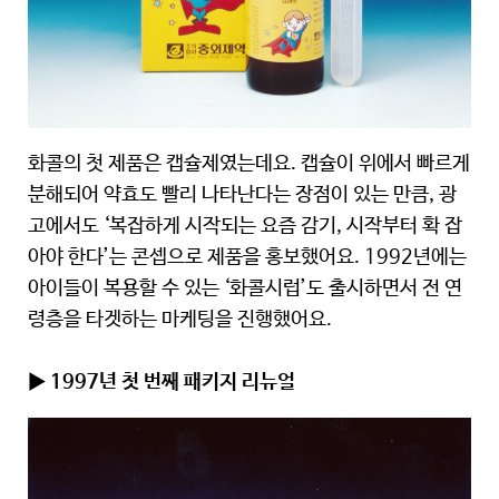
화콜의 첫 제품은 캡슐제였는데요. 캡슐이 위에서 빠르게
분해되어 약효도 빨리 나타난다는 장점이 있는 만큼, 광
고에서도 ‘복잡하게 시작되는 요즘 감기, 시작부터 확 잡
아야 한다’는 콘셉으로 제품을 홍보했어요. 1992년에는
아이들이 복용할 수 있는 ‘화콜시럽’도 출시하면서 전 연
령층을 타겟하는 마케팅을 진행했어요.
▶ 1997년 첫 번째 패키지 리뉴얼