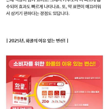
안에 액상이 담겨 있어요. 그래서 가루보다 더 빠르게 흡
수되어 효과도 빠르게 나타나죠. 또, 약 표면이 매끄러워
서 삼키기 편하다는 장점도 있답니다.
| 2025년, 화콜의 이유 있는 변신! |