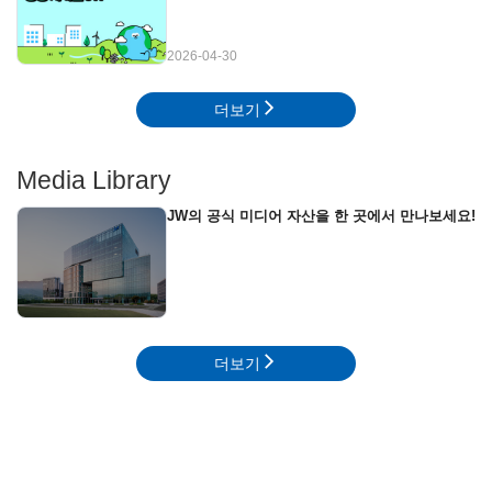
2026-04-30
더보기
Media Library
JW의 공식 미디어 자산을 한 곳에서 만나보세요!
더보기