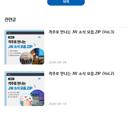
목록
관련글
격주로 만나는 JW 소식 모음.ZIP (Vol.3)
2026-05-29
격주로 만나는 JW 소식 모음.ZIP (Vol.2)
2026-05-15