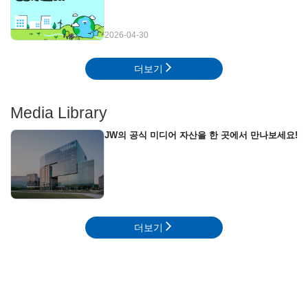
2026-04-30
더보기
Media Library
JW의 공식 미디어 자산을 한 곳에서 만나보세요!
더보기