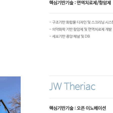
핵심기반기술 : 면역치료제/항암제
- 구조기반 화합물 디자인 및 스크리닝 시스
- 의약화학 기반 항암제 및 면역치료제 개발
- 세포기반 종양 패널 및 DB
JW Theriac
핵심기반기술 : 오픈 이노베이션