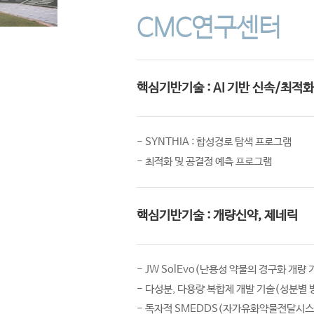
CMC연구센터
핵심기반기술 : AI 기반 신속/최적
- SYNTHIA : 합성경로 탐색 프로그램
- 최적화 및 공결정 예측 프로그램
핵심기반기술 : 개량신약, 제네릭
- JW SolEvo(난용성 약물의 경구화 개량 
- 다성분, 다용량 복합제 개발 기술(성분별 
- 독자적 SMEDDS(자가유화약물전달시스