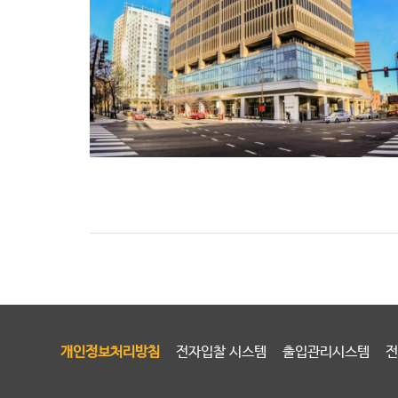
개인정보처리방침
전자입찰 시스템
출입관리시스템
전