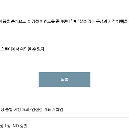
품을 중심으로 설 명절 이벤트를 준비했다”며 “실속 있는 구성과 가격 혜택을 
스토어에서 확인할 수 있다.
목록
 대상 출혈 예방 효과·안전성 지표 재확인
상 1상 IND 승인