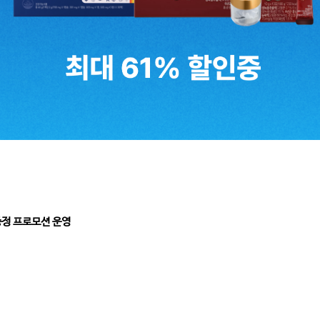
증정 프로모션 운영