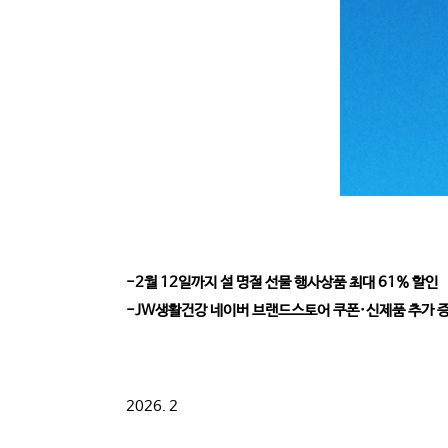
-2월 12일까지 설 명절 선물 행사상품 최대 61% 할인
-JW생활건강 네이버 브랜드스토어 쿠폰·신제품 추가 
2026. 2