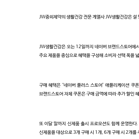
JW중외제약의 생활건강 전문 계열사 JW생활건강은 설 
JW생활건강은 오는 12일까지 네이버 브랜드스토어에서 
주요 제품을 중심으로 혜택을 구성해 소비자 선택 폭을 넓
구매 혜택은 ‘네이버 플러스 스토어’ 애플리케이션 쿠폰
브랜드스토어 자체 쿠폰은 구매 금액에 따라 추가 할인 
또 이달 말까지 신제품 출시 프로모션도 함께 운영한다. 
신제품을 대상으로 3개 구매 시 1개, 6개 구매 시 2개를