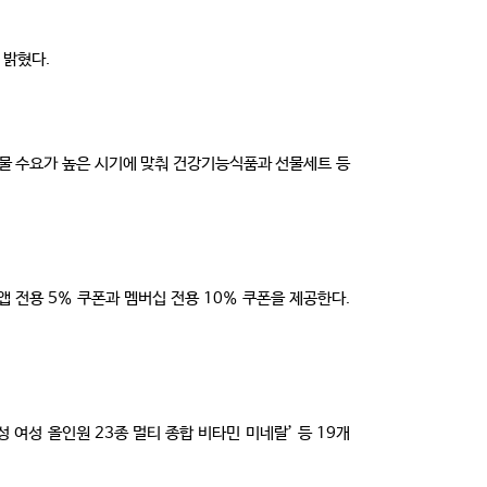
 밝혔다.
선물 수요가 높은 시기에 맞춰 건강기능식품과 선물세트 등
 전용 5% 쿠폰과 멤버십 전용 10% 쿠폰을 제공한다.
 여성 올인원 23종 멀티 종합 비타민 미네랄’ 등 19개