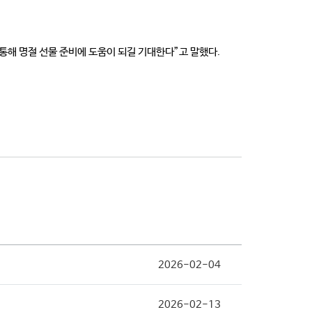
통해 명절 선물 준비에 도움이 되길 기대한다”고 말했다.
2026-02-04
2026-02-13