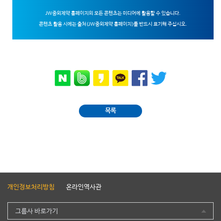
JW중외제약 홈페이지의 모든 콘텐츠는 미디어에 활용할 수 있습니다.
콘텐츠 활용 시에는 출처(JW중외제약 홈페이지)를 반드시 표기해 주십시오.
목록
개인정보처리방침
온라인역사관