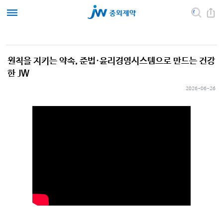
원칙을 지키는 약속, 준법·윤리경영시스템으로 만드는 건강
한 JW
2026-06-26