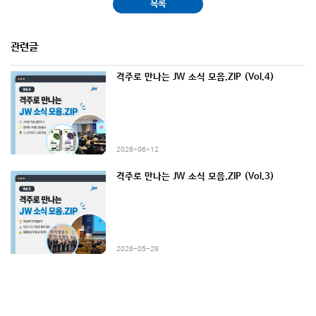
목록
관련글
격주로 만나는 JW 소식 모음.ZIP (Vol.4)
2026-06-12
격주로 만나는 JW 소식 모음.ZIP (Vol.3)
2026-05-29