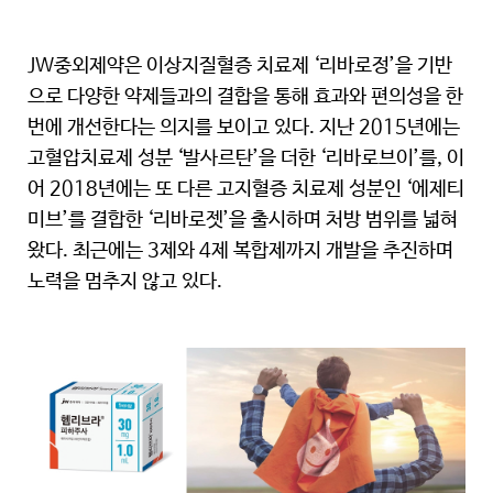
JW중외제약은 이상지질혈증 치료제 ‘리바로정’을 기반
으로 다양한 약제들과의 결합을 통해 효과와 편의성을 한
번에 개선한다는 의지를 보이고 있다. 지난 2015년에는
고혈압치료제 성분 ‘발사르탄’을 더한 ‘리바로브이’를, 이
어 2018년에는 또 다른 고지혈증 치료제 성분인 ‘에제티
미브’를 결합한 ‘리바로젯’을 출시하며 처방 범위를 넓혀
왔다. 최근에는 3제와 4제 복합제까지 개발을 추진하며
노력을 멈추지 않고 있다.