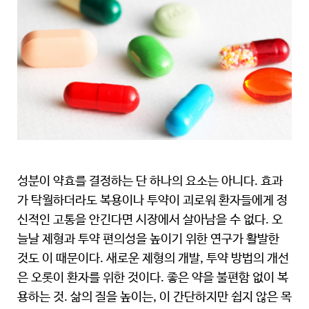
성분이 약효를 결정하는 단 하나의 요소는 아니다. 효과
가 탁월하더라도 복용이나 투약이 괴로워 환자들에게 정
신적인 고통을 안긴다면 시장에서 살아남을 수 없다. 오
늘날 제형과 투약 편의성을 높이기 위한 연구가 활발한
것도 이 때문이다. 새로운 제형의 개발, 투약 방법의 개선
은 오롯이 환자를 위한 것이다. 좋은 약을 불편함 없이 복
용하는 것. 삶의 질을 높이는, 이 간단하지만 쉽지 않은 목