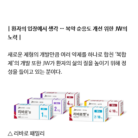
| 환자의 입장에서 생각 … 복약 순응도 개선 위한 JW의
노력 |
새로운 제형의 개발만큼 여러 약제를 하나로 합친 ‘복합
제’의 개발 또한 JW가 환자의 삶의 질을 높이기 위해 정
성을 들이고 있는 분야다.
△ 리바로 패밀리