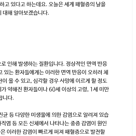
하고 있다고 하는데요. 오늘은 세계 패혈증의 날을
에 대해 알아보겠습니다.
로 인해 발생하는 질환입니다. 정상적인 면역 반응
고 있는 환자들에게는 이러한 면역 반응이 오히려 체
이 올 수 있고, 심각할 경우 사망에 이르게 할 정도
가 약해진 환자들이나 60세 이상의 고령, 1세 미만
합니다.
진균 등 다양한 미생물에 의한 감염으로 알려져 있습
와직염 등 모든 신체에서 나타나는 중증 감염이 원인
람들은 이러한 감염이 빠르게 퍼져 패혈증으로 발전할