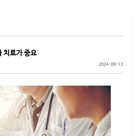
찾아오시
과 치료가 중요
2024-09-13