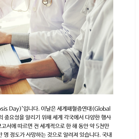
psis Day)’입니다. 이날은 세계패혈증연대(Global
 치료의 중요성을 알리기 위해 세계 각국에서 다양한 행사
고서에 따르면 전 세계적으로 한 해 동안 약 5천만
만 명 정도가 사망하는 것으로 알려져 있습니다. 국내