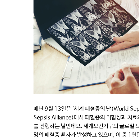
매년 9월 13일은 ‘세계 패혈증의 날(World Se
Sepsis Alliance)에서 패혈증의 위험성과
를 진행하는 날인데요. 세계보건기구의 글로벌 보
명의 패혈증 환자가 발생하고 있으며, 이 중 1천