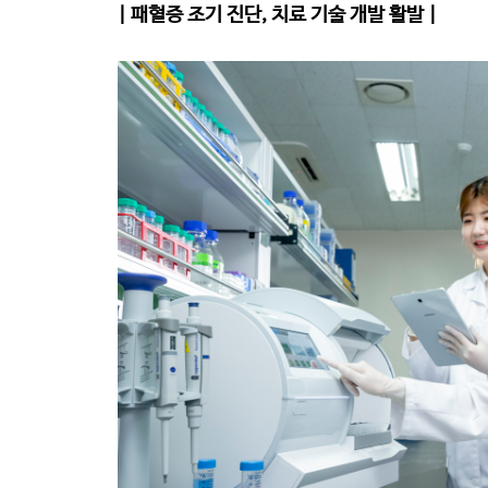
| 패혈증 조기 진단, 치료 기술 개발 활발 |