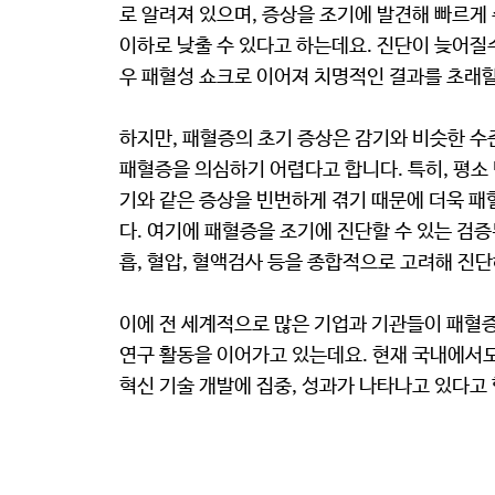
로 알려져 있으며, 증상을 조기에 발견해 빠르게
이하로 낮출 수 있다고 하는데요. 진단이 늦어질
우 패혈성 쇼크로 이어져 치명적인 결과를 초래할
하지만, 패혈증의 초기 증상은 감기와 비슷한 
패혈증을 의심하기 어렵다고 합니다. 특히, 평
기와 같은 증상을 빈번하게 겪기 때문에 더욱 
다. 여기에 패혈증을 조기에 진단할 수 있는 검증
흡, 혈압, 혈액검사 등을 종합적으로 고려해 진
이에 전 세계적으로 많은 기업과 기관들이 패혈증
연구 활동을 이어가고 있는데요. 현재 국내에서도
혁신 기술 개발에 집중, 성과가 나타나고 있다고 