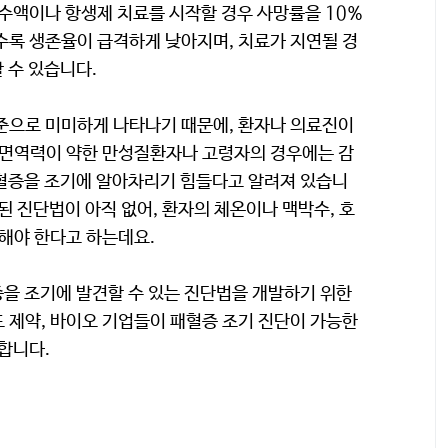
 수액이나 항생제 치료를 시작할 경우 사망률을 10%
수록 생존율이 급격하게 낮아지며, 치료가 지연될 경
 수 있습니다.
수준으로 미미하게 나타나기 때문에, 환자나 의료진이
소 면역력이 약한 만성질환자나 고령자의 경우에는 감
패혈증을 조기에 알아차리기 힘들다고 알려져 있습니
된 진단법이 아직 없어, 환자의 체온이나 맥박수, 호
단해야 한다고 하는데요.
을 조기에 발견할 수 있는 진단법을 개발하기 위한
 제약, 바이오 기업들이 패혈증 조기 진단이 가능한
합니다.