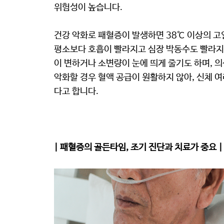
위험성이 높습니다.
건강 악화로 패혈증이 발생하면 38℃ 이상의 고
평소보다 호흡이 빨라지고 심장 박동수도 빨라지
이 변하거나 소변량이 눈에 띄게 줄기도 하며, 
악화할 경우 혈액 공급이 원활하지 않아, 신체 
다고 합니다.
| 패혈증의 골든타임, 조기 진단과 치료가 중요 |