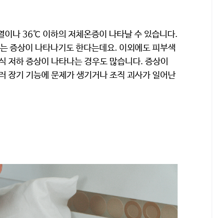
열이나 36℃ 이하의 저체온증이 나타날 수 있습니다.
는 증상이 나타나기도 한다는데요. 이외에도 피부색
의식 저하 증상이 나타나는 경우도 많습니다. 증상이
여러 장기 기능에 문제가 생기거나 조직 괴사가 일어난