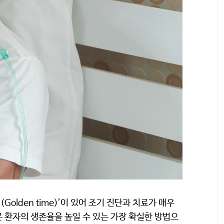
lden time)’이 있어 조기 진단과 치료가 매우
 환자의 생존율을 높일 수 있는 가장 확실한 방법으